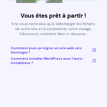
Vous êtes prêt à partir !
Il ne vous reste plus qu'à télécharger les fichiers
de votre site et à commencer votre voyage.
Découvrez comment faire ci-dessous :
Comment puis-je migrer un site web vers
Hostinger ?
Comment installer WordPress avec l'auto-
installateur ?